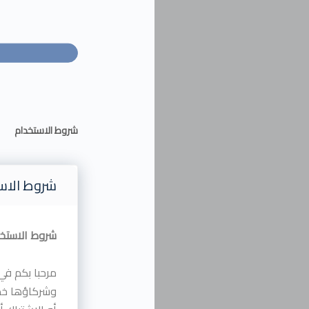
شروط الاستخدام
شروط الاس
شروط الاستخ
مرحبا بكم في 
وشركاؤها خدم