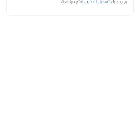
يجب عليك
تسجيل الدخول
لنشر مراجعة.