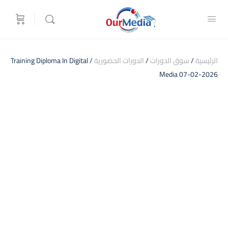
الرئيسية
/
سوق الدورات
/
الدورات الحضورية
/ Training Diploma In Digital
Media 07-02-2026