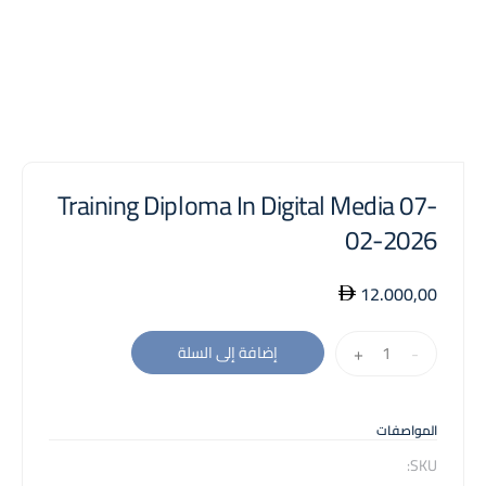
Training Diploma In Digital Media 07-
02-2026
12.000,00
كمية
+
-
إضافة إلى السلة
Training
Diploma
In
المواصفات
Digital
SKU: