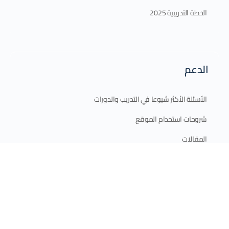
الخطة التدريبية 2025
الدعم
الأسئلة الأكثر شيوعا في التدريب والدورات
شروحات استخدام الموقع
المقالات
اتصل بنا