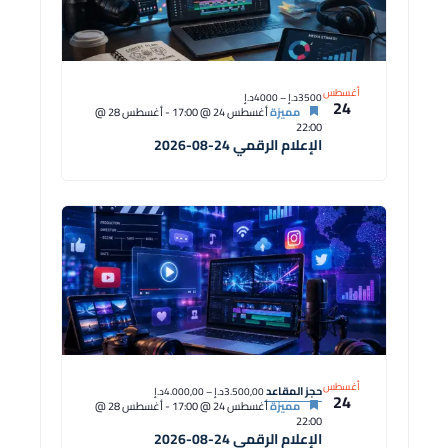
أغسطس
3500د.إ – 4000د.إ
24
مميزة
أغسطس 24 @ 17:00
-
أغسطس 28 @
22:00
الإعلام الرقمي 24-08-2026
أغسطس
حجز المقاعد
3.500,00د.إ – 4.000,00د.إ
24
مميزة
أغسطس 24 @ 17:00
-
أغسطس 28 @
22:00
الإعلام الرقمي 24-08-2026