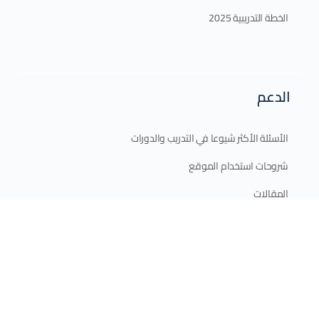
الخطة التدريبية 2025
الدعم
الأسئلة الأكثر شيوعا في التدريب والدورات
شروحات استخدام الموقع
المقالات
اتصل بنا