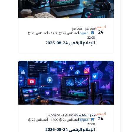
أغسطس
3500د.إ – 4000د.إ
24
مميزة
أغسطس 24 @ 17:00
-
أغسطس 28 @
22:00
الإعلام الرقمي 24-08-2026
أغسطس
حجز المقاعد
3.500,00د.إ – 4.000,00د.إ
24
مميزة
أغسطس 24 @ 17:00
-
أغسطس 28 @
22:00
الإعلام الرقمي 24-08-2026