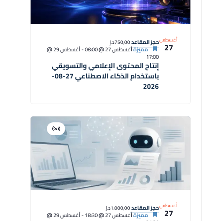
أغسطس
حجز المقاعد
750,00د.إ
27
مميزة
أغسطس 27 @ 08:00
-
أغسطس 29 @
17:00
إنتاج المحتوى الإعلامي والتسويقي
باستخدام الذكاء الاصطناعي 27-08-
2026
افتراضية
دورة
أغسطس
حجز المقاعد
1.000,00د.إ
27
مميزة
أغسطس 27 @ 18:30
-
أغسطس 29 @