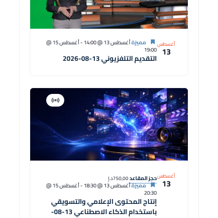
مميزة
أغسطس 13 @ 14:00
-
أغسطس 15 @
أغسطس
13
19:00
التقديم التلفزيوني 13-08-2026
افتراضية
دورة
أغسطس
حجز المقاعد
750,00د.إ
13
مميزة
أغسطس 13 @ 18:30
-
أغسطس 15 @
20:30
إنتاج المحتوى الإعلامي والتسويقي
باستخدام الذكاء الاصطناعي 13-08-