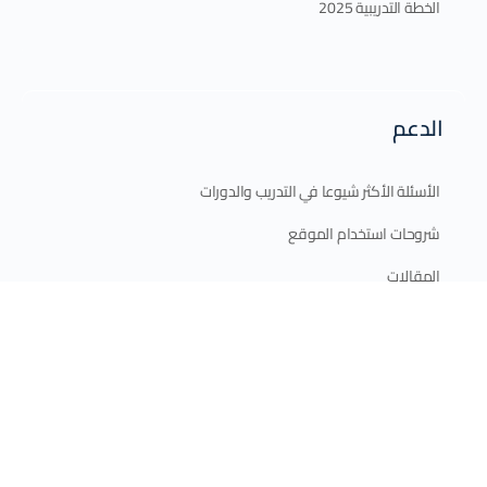
الخطة التدريبية 2025
الدعم
الأسئلة الأكثر شيوعا في التدريب والدورات
شروحات استخدام الموقع
المقالات
اتصل بنا