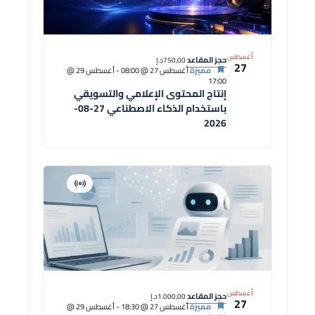
أغسطس
حجز المقاعد
750,00د.إ
27
مميزة
أغسطس 27 @ 08:00
-
أغسطس 29 @
17:00
إنتاج المحتوى الإعلامي والتسويقي
باستخدام الذكاء الاصطناعي 27-08-
2026
افتراضية
دورة
أغسطس
حجز المقاعد
1.000,00د.إ
27
مميزة
أغسطس 27 @ 18:30
-
أغسطس 29 @