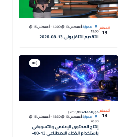
مميزة
أغسطس 13 @ 14:00
-
أغسطس 15 @
أغسطس
13
19:00
التقديم التلفزيوني 13-08-2026
افتراضية
دورة
أغسطس
حجز المقاعد
750,00د.إ
13
مميزة
أغسطس 13 @ 18:30
-
أغسطس 15 @
20:30
إنتاج المحتوى الإعلامي والتسويقي
باستخدام الذكاء الاصطناعي 13-08-