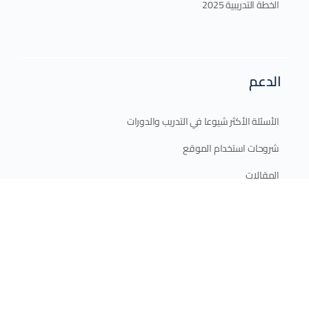
الخطة التدريبية 2025
الدعم
الأسئلة الأكثر شيوعا في التدريب والدورات
شروحات استخدام الموقع
المقالات
اتصل بنا