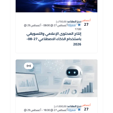
أغسطس
حجز المقاعد
750,00د.إ
27
مميزة
أغسطس 27 @ 08:00
-
أغسطس 29 @
17:00
إنتاج المحتوى الإعلامي والتسويقي
باستخدام الذكاء الاصطناعي 27-08-
2026
افتراضية
دورة
أغسطس
حجز المقاعد
1.000,00د.إ
27
مميزة
أغسطس 27 @ 18:30
-
أغسطس 29 @