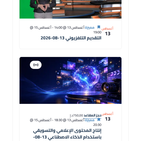
مميزة
أغسطس 13 @ 14:00
-
أغسطس 15 @
أغسطس
13
19:00
التقديم التلفزيوني 13-08-2026
افتراضية
دورة
أغسطس
حجز المقاعد
750,00د.إ
13
مميزة
أغسطس 13 @ 18:30
-
أغسطس 15 @
20:30
إنتاج المحتوى الإعلامي والتسويقي
باستخدام الذكاء الاصطناعي 13-08-