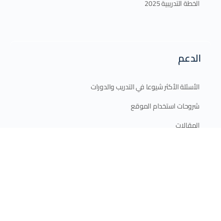
الخطة التدريبية 2025
الدعم
الأسئلة الأكثر شيوعا في التدريب والدورات
شروحات استخدام الموقع
المقالات
اتصل بنا