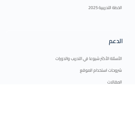
الخطة التدريبية 2025
الدعم
الأسئلة الأكثر شيوعا في التدريب والدورات
شروحات استخدام الموقع
المقالات
اتصل بنا