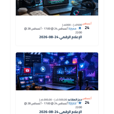
أغسطس
3500د.إ – 4000د.إ
24
مميزة
أغسطس 24 @ 17:00
-
أغسطس 28 @
22:00
الإعلام الرقمي 24-08-2026
أغسطس
حجز المقاعد
3.500,00د.إ – 4.000,00د.إ
24
مميزة
أغسطس 24 @ 17:00
-
أغسطس 28 @
22:00
الإعلام الرقمي 24-08-2026