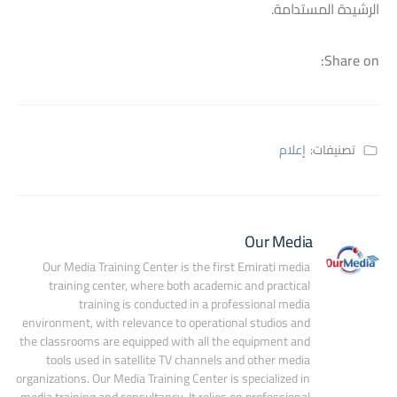
الرشيدة المستدامة.
Share on:
تصنيفات:
إعلام
Our Media
Our Media Training Center is the first Emirati media 
training center, where both academic and practical 
training is conducted in a professional media 
environment, with relevance to operational studios and 
the classrooms are equipped with all the equipment and 
tools used in satellite TV channels and other media 
organizations. Our Media Training Center is specialized in 
media training and consultancy. It relies on professional 