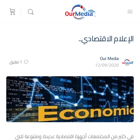
الإعلام الاقتصادي..
Our Media
1
تعليق
12/09/2020
في كثير من المجتمعات أجهزة اقتصادية عديدة ومتنوعة تلبي