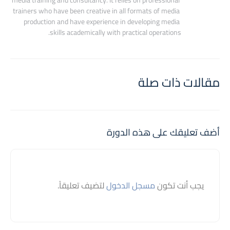
trainers who have been creative in all formats of media 
production and have experience in developing media 
skills academically with practical operations.
مقالات ذات صلة
أضف تعليقك على هذه الدورة
يجب أنت تكون
مسجل الدخول
لتضيف تعليقاً.