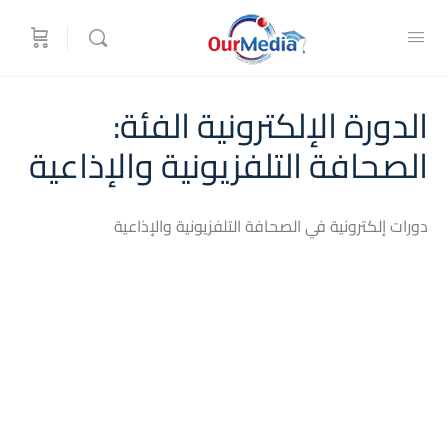
الدورة الإلكترونية الفئة:
الصحافة التلفزيونية والإذاعية
دورات إلكترونية في الصحافة التلفزيونية والإذاعية