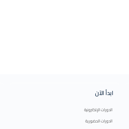
ابدأ الآن
الدورات الإلكترونية
الدورات الحضورية