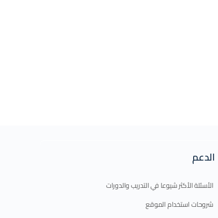
الدعم
الأسئلة الأكثر شيوعا في التدريب والدورات
شروحات استخدام الموقع