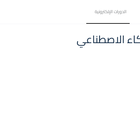
الدورات الإلكترونية
كاء الاصطناعي