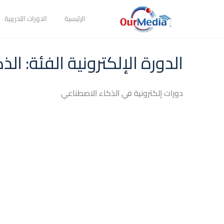
الرئيسية
الدورات التدريبية
الدورة الإلكترونية الفئة:
الذ
دورات إلكترونية في الذكاء الاصطناعي