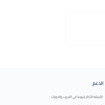
الدعم
الأسئلة الأكثر شيوعا في التدريب والدورات