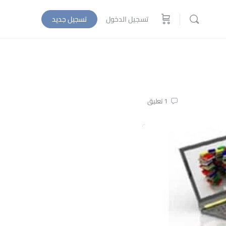
تسجيل الدخول
تسجيل جديد
1
تعليق