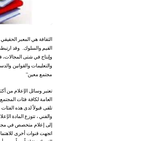
الثقافة هي المعبر الحقيقي
القيم والسلوك.
وقد ارتبطت 
وإنتاج في شتى المجالات، ف
والتعليمات والقوانين والدسا
مجتمع معين”
تعتبر وسائل الإعلام من أكثر
العامة لكافة فئات المجتمع
تلقى قبولاً لدى هذه الفئات
والفني ، تتوزع المادة الإع
إلى إعلام متخصص في مجال 
اتجهت قنوات أخرى للاهتمام