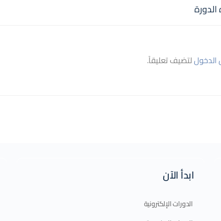
الدورة
الدخول
لتضيف تعليقاً.
ابدأ الآن
الدورات الإلكترونية