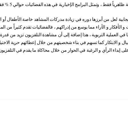
ظاهرياً فقط ، وتمثل البرامج الإخبارية في هذه الفضائيات حوالي 5 % فقط .
ً إيجابية لعل من أبرزها دوره في زيادة مدركات المشاهد خاصة الأطفال أو
 الأفكار و الآراء مما يوسع من إدراكهم ، فالفضائيات تقدم كثيراً من ال
ا في العملية التربوية ، هذا إضافة إلى أن مشاهدة التلفزيون تزيد من قدرة
ال و الابتكار كما تسهم في بناء شخصيتهم من خلال إعطائهم حرية الاختيار و
على إبداء الرأي و الرغبة في الحوار من خلال محاكاة ما يقدم في التلفزيون