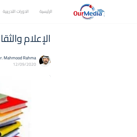
الرئيسية
الدورات التدريبية
الإعلام والثقا
r. Mahmood Rahma
12/09/2020