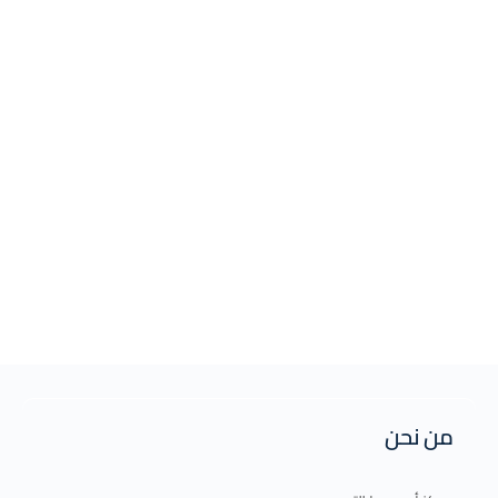
من نحن