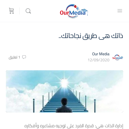
ذاتك هى طريق نجاحاتك..
Our Media
1
تعليق
12/09/2020
إدارة الذات هي: قدرة الفرد على توجيه مشاعره وأفكاره