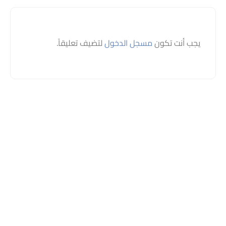
يجب أنت تكون
مسجل الدخول
لتضيف تعليقاً.