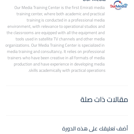
Our Media Training Center is the first Emirati media 
training center, where both academic and practical 
training is conducted in a professional media 
environment, with relevance to operational studios and 
the classrooms are equipped with all the equipment and 
tools used in satellite TV channels and other media 
organizations. Our Media Training Center is specialized in 
media training and consultancy. It relies on professional 
trainers who have been creative in all formats of media 
production and have experience in developing media 
skills academically with practical operations.
مقالات ذات صلة
أضف تعليقك على هذه الدورة