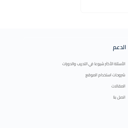
الدعم
الأسئلة الأكثر شيوعا في التدريب والدورات
شروحات استخدام الموقع
المقالات
اتصل بنا