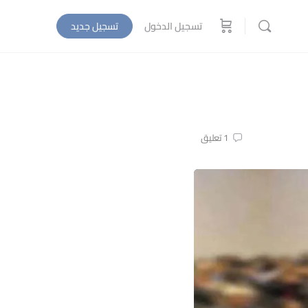
تسجيل الدخول
تسجيل جديد
1
تعليق