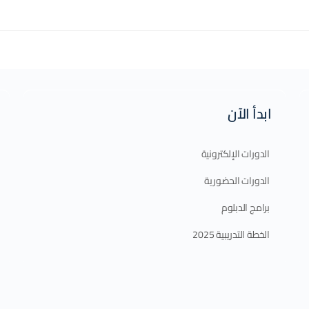
ابدأ الآن
الدورات الإلكترونية
الدورات الحضورية
برامج الدبلوم
الخطة التدريبية 2025