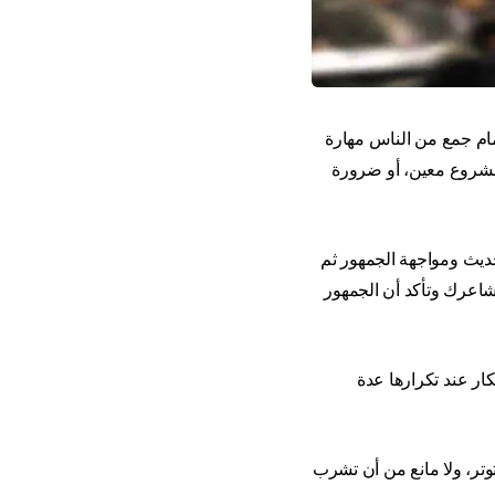
مام جمع من الناس
مهارة
مشروع معين، أو ضرورة
لحديث ومواجهة الجمهور ثم
مشاعرك وتأكد أن
الجمهور
ار عند تكرارها عدة
وتر، ولا مانع من أن تشرب