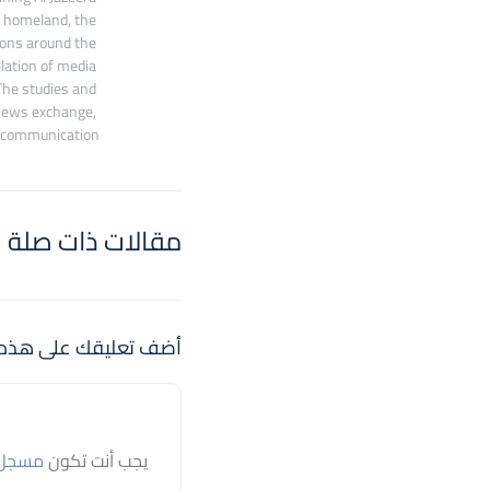
 homeland, the 
ons around the 
lation of media 
he studies and 
 news exchange, 
c communication.
مقالات ذات صلة
أضف تعليقك على هذه 
يجب أنت تكون
مسجل 