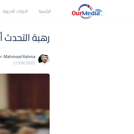
الرئيسية
الدورات التدريبية
رهبة التحدث أ
r. Mahmood Rahma
12/09/2020