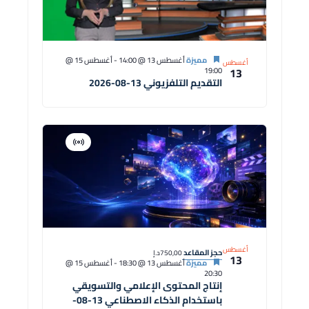
مميزة
أغسطس 13 @ 14:00
-
أغسطس 15 @
أغسطس
13
19:00
التقديم التلفزيوني 13-08-2026
افتراضية
دورة
أغسطس
حجز المقاعد
750,00د.إ
13
مميزة
أغسطس 13 @ 18:30
-
أغسطس 15 @
20:30
إنتاج المحتوى الإعلامي والتسويقي
باستخدام الذكاء الاصطناعي 13-08-