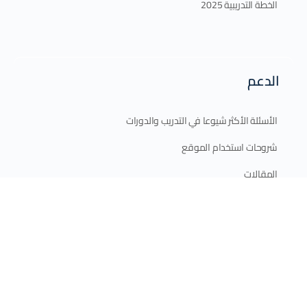
الخطة التدريبية 2025
الدعم
الأسئلة الأكثر شيوعا في التدريب والدورات
شروحات استخدام الموقع
المقالات
اتصل بنا