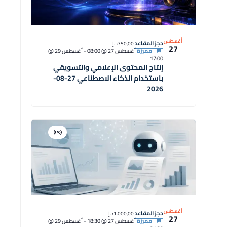
أغسطس
حجز المقاعد
750,00د.إ
27
مميزة
أغسطس 27 @ 08:00
-
أغسطس 29 @
17:00
إنتاج المحتوى الإعلامي والتسويقي
باستخدام الذكاء الاصطناعي 27-08-
2026
افتراضية
دورة
أغسطس
حجز المقاعد
1.000,00د.إ
27
مميزة
أغسطس 27 @ 18:30
-
أغسطس 29 @