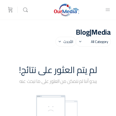
Blog|Media
فئة
Sort
by
لم يتم العثور على نتائج!
يبدو أننا لم نتمكن من العثور على ما تبحث عنه