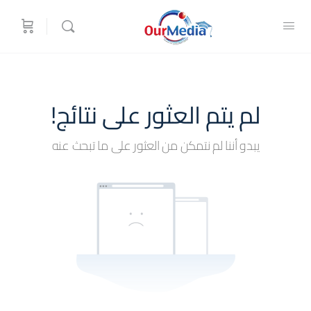
لم يتم العثور على نتائج!
يبدو أننا لم نتمكن من العثور على ما تبحث عنه