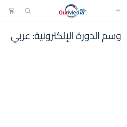
وسم الدورة الإلكترونية:
عربي