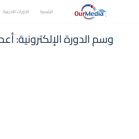
الرئيسية
الدورات التدريبية
وسم الدورة الإلكترونية:
أعم