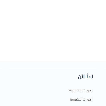
ابدأ الآن
الدورات الإلكترونية
الدورات الحضورية