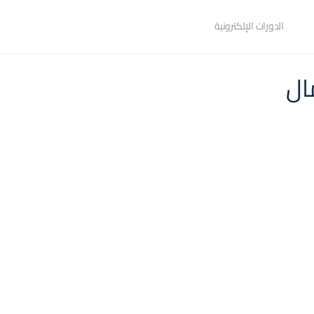
الدورات الإلكترونية
ال