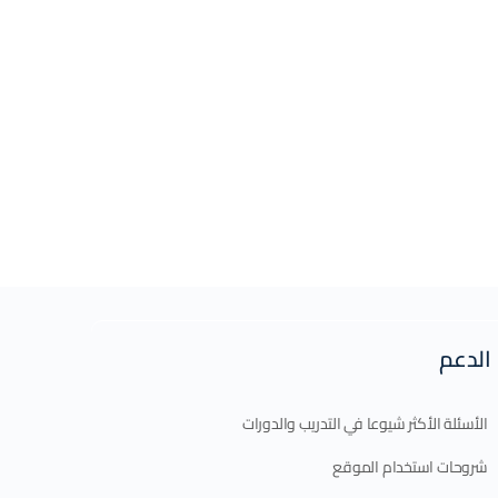
الدعم
الأسئلة الأكثر شيوعا في التدريب والدورات
شروحات استخدام الموقع