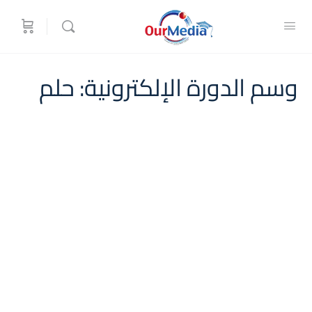
وسم الدورة الإلكترونية:
حلم