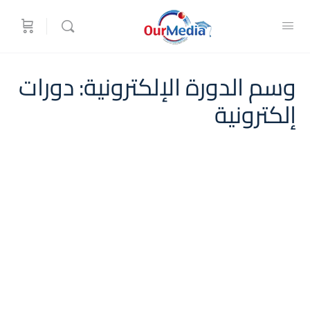
وسم الدورة الإلكترونية:
دورات
إلكترونية