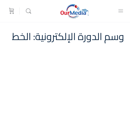
وسم الدورة الإلكترونية:
الخط