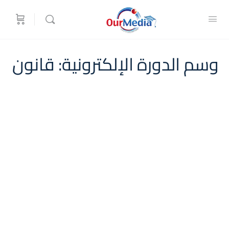
وسم الدورة الإلكترونية:
قانون