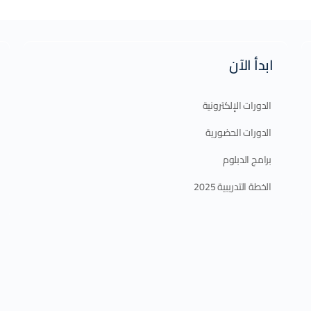
ابدأ الآن
الدورات الإلكترونية
الدورات الحضورية
برامج الدبلوم
الخطة التدريبية 2025