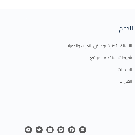
الدعم
الأسئلة الأكثر شيوعا في التدريب والدورات
شروحات استخدام الموقع
المقالات
اتصل بنا