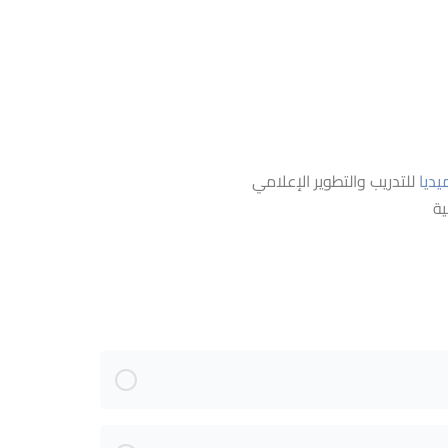
يديا
للتدريب والتطوير الإعلامي
ة