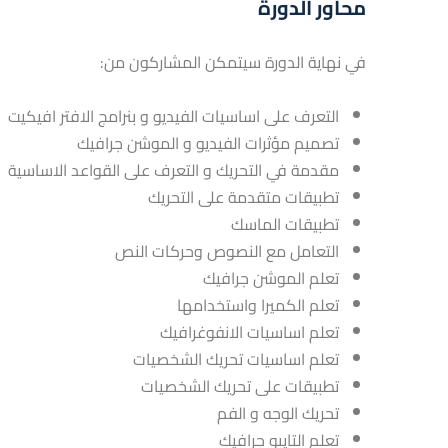
محاور الدورة
في نهاية الدورة سيتمكن المشاركون من:
التعرف على اساسيات الفيديو و بنرامج الافتر افيكيت
تصميم مؤثرات الفيديو و الموشن جرافيك
مقدمة في التحريك و التعرف على القواعد الاساسية
تطبيقات متقدمة على التحريك
تطبيقات الماسك
التعامل مع النصوص وحركات النص
تعلم الموشن جرافيك
تعلم الكميرا واستخدامها
تعلم اساسيات الانفوغرافيك
تعلم اساسيات تحريك الشخصيات
تطبيقات على تحريك الشخصيات
تحريك الوجه و الفم
تعلم التايبو جرافيك