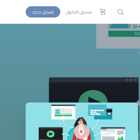
تسجيل الدخول
تسجيل جديد