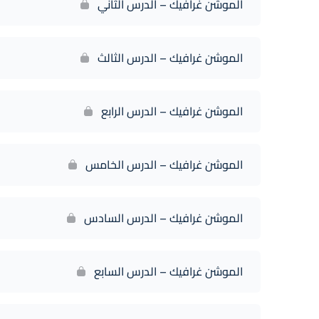
الموشن غرافيك – الدرس الثاني
الموشن غرافيك – الدرس الثالث
الموشن غرافيك – الدرس الرابع
الموشن غرافيك – الدرس الخامس
الموشن غرافيك – الدرس السادس
الموشن غرافيك – الدرس السابع