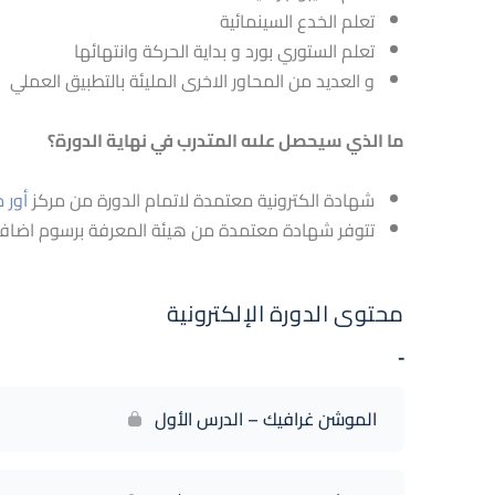
تعلم الخدع السينمائية
تعلم الستوري بورد و بداية الحركة وانتهائها
و العديد من المحاور الاخرى المليئة بالتطبيق العملي
ما الذي سيحصل علىه المتدرب في نهاية الدورة؟
شهادة الكترونية معتمدة لاتمام الدورة من مركز
أور م
تتوفر شهادة معتمدة من هيئة المعرفة برسوم اضافي
محتوى الدورة الإلكترونية
-
الموشن غرافيك – الدرس الأول