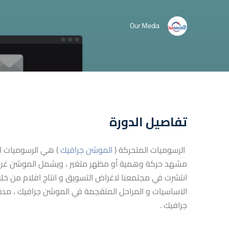
Our Media
​​​​​​​​تفاصيل الدورة
الرسوميات المتحركة (
الموشن جرافيك
) هي الرسوميات ال
مشهد حركة وهمية أو مظهر متغير ، ويشمل الموشن غرافيك 
انتشرت في مجتمعنا لاغراض التسويق و انتاج افلام من خ
الاساسيات و المراحل المتقجمة في الموشن جرافيك ، مدة
جرافيك .