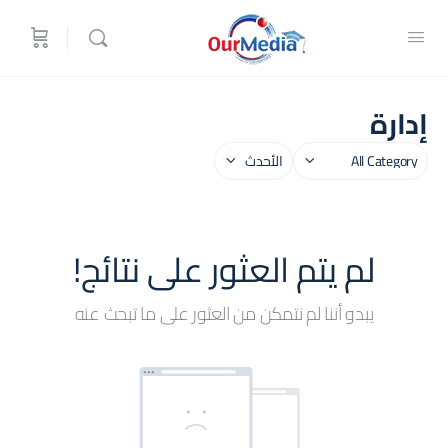
إدارة
فئة
Sort
by
لم يتم العثور على نتائج!
يبدو أننا لم نتمكن من العثور على ما تبحث عنه