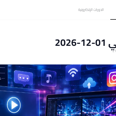
الدورات الإلكترونية
202