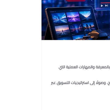
بالمعرفة والمهارات العملية التي
، وصولًا إلى استراتيجيات التسويق عبر