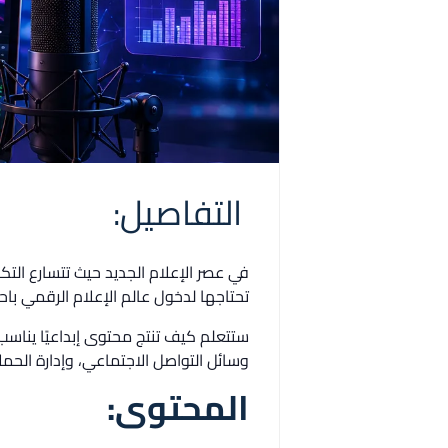
التفاصيل:
في عصر الإعلام الجديد حيث تتسارع التكن
تحتاجها لدخول عالم الإعلام الرقمي باحت
ستتعلم كيف تنتج محتوى إبداعيًا يناسب ا
وسائل التواصل الاجتماعي، وإدارة الح
المحتوى: