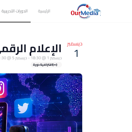
الرئيسية
الدورات التدريبية
الإعلام الرقمي 01-12-6
ديسمبر
1
ديسمبر 1 @ 18:30
-
ديسمبر 5 @ 21:30
افتراضية دورة