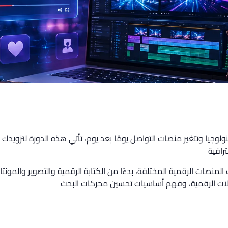
ولوجيا وتتغير منصات التواصل يومًا بعد يوم، تأتي هذه الدورة لتزويدك 
رافية
لمنصات الرقمية المختلفة، بدءًا من الكتابة الرقمية والتصوير والمونتاج
ملات الرقمية، وفهم أساسيات تحسين محركات البحث