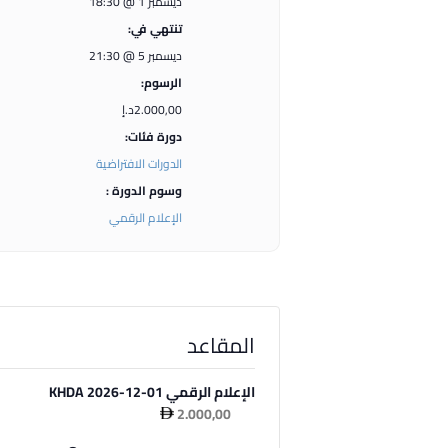
ديسمبر 1 @ 18:30
تنتهي في:
ديسمبر 5 @ 21:30
الرسوم:
2.000,00د.إ
دورة فئات:
الدورات الافتراضية
وسوم الدورة :
الإعلام الرقمي
المقاعد
الإعلام الرقمي 01-12-2026 KHDA
2.000,00