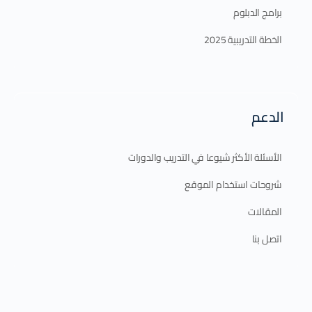
برامج الدبلوم
الخطة التدريبية 2025
الدعم
الأسئلة الأكثر شيوعا في التدريب والدورات
شروحات استخدام الموقع
المقالات
اتصل بنا