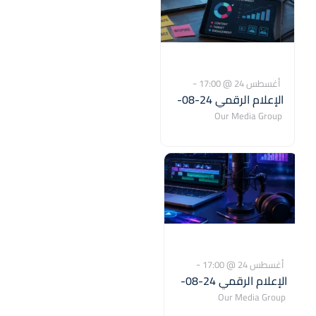
-
أغسطس 24 @ 17:00
الإعلام الرقمي 24-08-
أغسطس 28 @ 22:00
2026
Our Media Group
Dubai
,
Marasi Drive,
Business Bay
10468
United
Arab Emirates
-
أغسطس 24 @ 17:00
الإعلام الرقمي 24-08-
أغسطس 28 @ 22:00
2026
Our Media Group
Dubai
,
Marasi Drive,