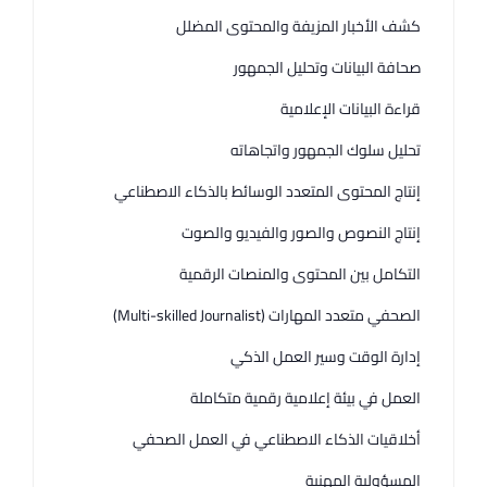
كشف الأخبار المزيفة والمحتوى المضلل
صحافة البيانات وتحليل الجمهور
قراءة البيانات الإعلامية
تحليل سلوك الجمهور واتجاهاته
إنتاج المحتوى المتعدد الوسائط بالذكاء الاصطناعي
إنتاج النصوص والصور والفيديو والصوت
التكامل بين المحتوى والمنصات الرقمية
الصحفي متعدد المهارات (Multi-skilled Journalist)
إدارة الوقت وسير العمل الذكي
العمل في بيئة إعلامية رقمية متكاملة
أخلاقيات الذكاء الاصطناعي في العمل الصحفي
المسؤولية المهنية