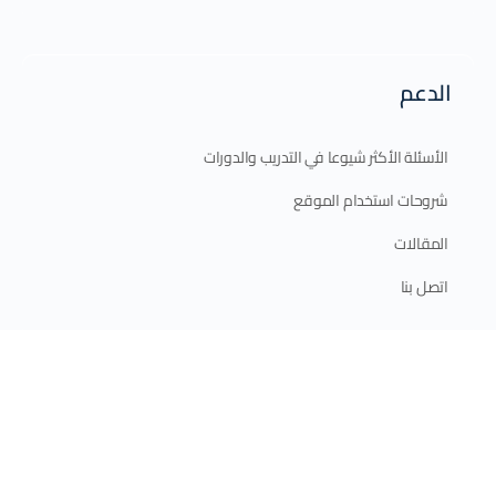
الدعم
الأسئلة الأكثر شيوعا في التدريب والدورات
شروحات استخدام الموقع
المقالات
اتصل بنا