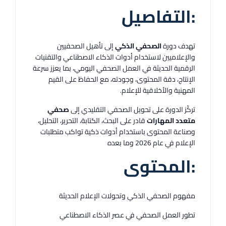
:التفاصيل
تهدف دورة
الصحفي الذكي
إلى تأهيل الصحفيين
والإعلاميين لاستخدام أدوات الذكاء الاصطناعي والتقنيات
الرقمية الحديثة في العمل الصحفي اليومي، بما يعزز سرعة
الإنتاج، دقة المحتوى، وجودته، مع الحفاظ على القيم
المهنية والأخلاقية للإعلام.
تركّز الدورة على تحويل الصحفي التقليدي إلى
صحفي
متعدد المهارات
قادر على البحث، الكتابة، التحرير، التحليل،
وصناعة المحتوى باستخدام أدوات ذكية تواكب متطلبات
الإعلام في عام 2026 وما بعده
:المحتوى
مفهوم الصحفي الذكي وتحولات الإعلام الحديثة
تطور العمل الصحفي في عصر الذكاء الاصطناعي