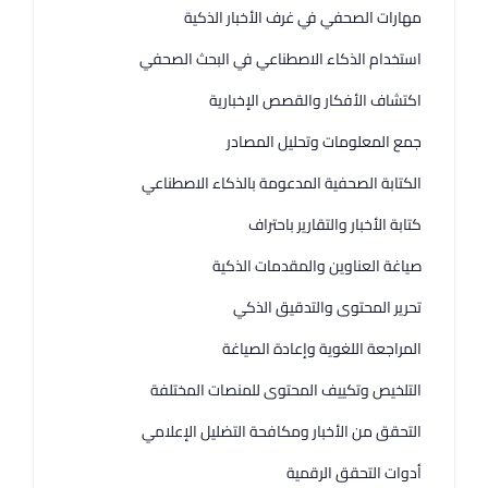
مهارات الصحفي في غرف الأخبار الذكية
استخدام الذكاء الاصطناعي في البحث الصحفي
اكتشاف الأفكار والقصص الإخبارية
جمع المعلومات وتحليل المصادر
الكتابة الصحفية المدعومة بالذكاء الاصطناعي
كتابة الأخبار والتقارير باحتراف
صياغة العناوين والمقدمات الذكية
تحرير المحتوى والتدقيق الذكي
المراجعة اللغوية وإعادة الصياغة
التلخيص وتكييف المحتوى للمنصات المختلفة
التحقق من الأخبار ومكافحة التضليل الإعلامي
أدوات التحقق الرقمية