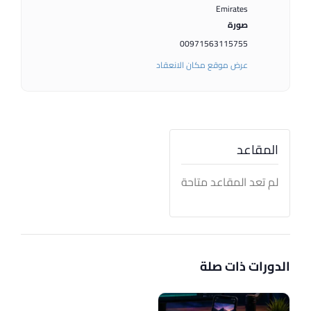
Emirates
صورة
00971563115755
عرض موقع مكان الانعقاد
المقاعد
لم تعد المقاعد متاحة
الدورات ذات صلة