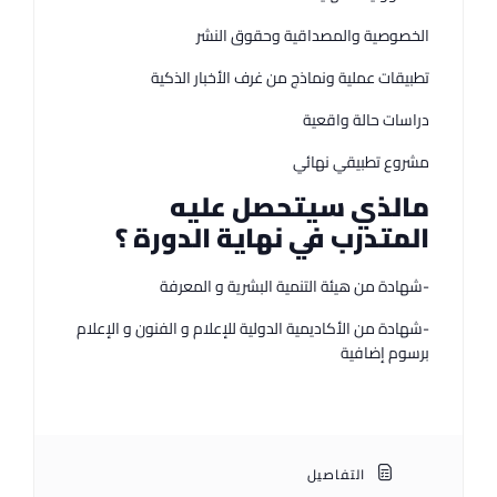
الخصوصية والمصداقية وحقوق النشر
تطبيقات عملية ونماذج من غرف الأخبار الذكية
دراسات حالة واقعية
مشروع تطبيقي نهائي
مالذي سيتحصل عليه
المتدرب في نهاية الدورة ؟
-شهادة من هيئة التنمية البشرية و المعرفة
-شهادة من الأكاديمية الدولية للإعلام و الفنون و الإعلام
برسوم إضافية
التفاصيل