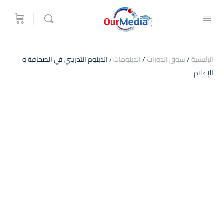
الرئيسية
/
سوق الدورات
/
الدبلومات
/ الدبلوم التدريبي في الصحافة و
الإعلام