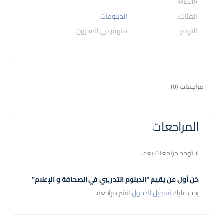
MEDIA
الفئات:
الدبلومات
التوفر:
متوفر في المخزون
مراجعات (0)
المراجعات
لا توجد مراجعات بعد.
كن أول من يقيم “الدبلوم التدريبي في الصحافة و الإعلام”
يجب عليك
تسجيل الدخول
لنشر مراجعة.