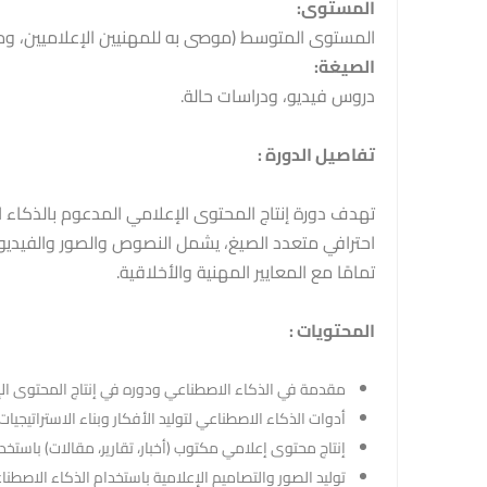
المستوى:
المستوى المتوسط ​​(موصى به للمهنيين الإعلاميين، و
الصيغة:
دروس فيديو، ودراسات حالة.
تفاصيل الدورة :
تمامًا مع المعايير المهنية والأخلاقية.
المحتويات :
مقدمة في الذكاء الاصطناعي ودوره في إنتاج المحتوى ال
أدوات الذكاء الاصطناعي لتوليد الأفكار وبناء الاستراتيجيات ا
إنتاج محتوى إعلامي مكتوب (أخبار، تقارير، مقالات) باستخد
توليد الصور والتصاميم الإعلامية باستخدام الذكاء الاصطنا