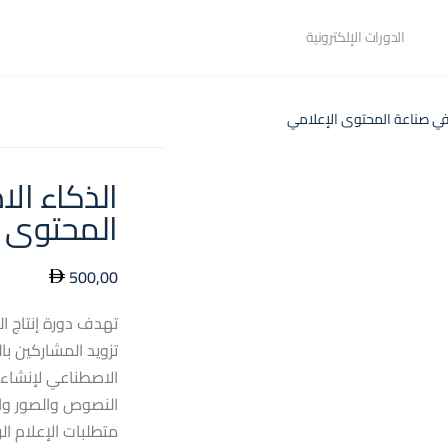
الدورات الإلكترونية
في صناعة المحتوى الإعلامي
الذكاء ال
المحتوى ا
500,00
تهدف دورة إنتاج ا
تزويد المشاركين با
الاصطناعي لإنشاء
النصوص والصور وال
متطلبات الإعلام ال