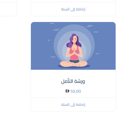
إضافة إلى السلة
ورشة التأمل
50,00
إضافة إلى السلة