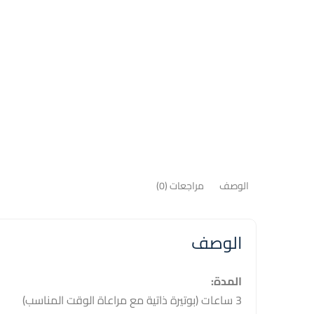
الوصف
مراجعات (0)
الوصف
المدة:
3 ساعات (بوتيرة ذاتية مع مراعاة الوقت المناسب)