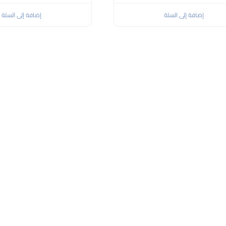
إضافة إلى السلة
إضافة إلى السلة