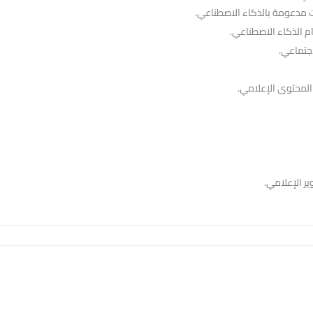
 مدعومة بالذكاء الاصطناعي.
 الذكاء الاصطناعي.
جتماعي.
المحتوى الإعلامي.
ير الإعلامي.