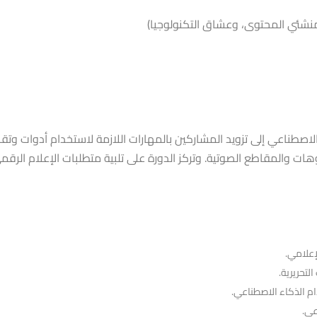
منشئي المحتوى، وعشاق التكنولوجيا)
إعلامي.
لتحريرية.
ام الذكاء الاصطناعي.
عي.