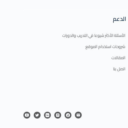
الدعم
الأسئلة الأكثر شيوعا في التدريب والدورات
شروحات استخدام الموقع
المقالات
اتصل بنا