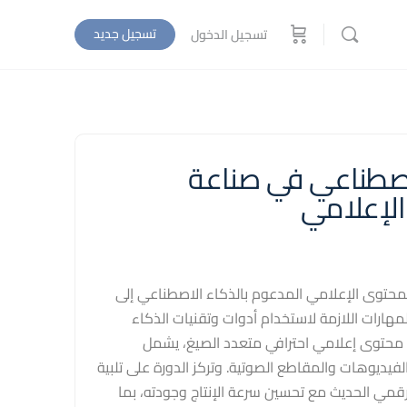
تسجيل جديد
تسجيل الدخول
اصطناعي في صناعة
لإعلامي
لمحتوى الإعلامي المدعوم بالذكاء الاصطناعي إلى
لمهارات اللازمة لاستخدام أدوات وتقنيات الذكاء
 محتوى إعلامي احترافي متعدد الصيغ، يشمل
فيديوهات والمقاطع الصوتية. وتركز الدورة على تلبية
رقمي الحديث مع تحسين سرعة الإنتاج وجودته، بما