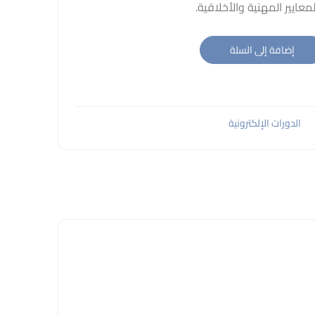
معايير المهنية والأخلاقية.
إضافة إلى السلة
الدورات الإلكترونية