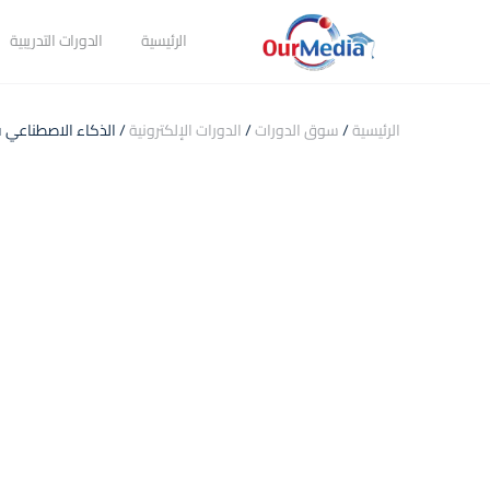
الرئيسية
الدورات التدريبية
الرئيسية
/
سوق الدورات
/
الدورات الإلكترونية
/ الذكاء الاصطناعي 