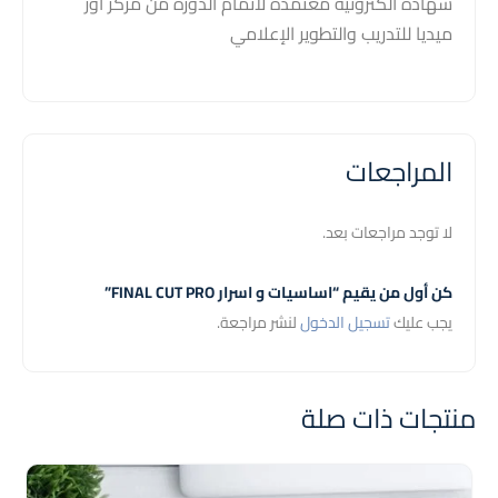
شهادة الكترونية معتمدة لاتمام الدورة من مركز أور
ميديا للتدريب والتطوير الإعلامي
المراجعات
لا توجد مراجعات بعد.
كن أول من يقيم “اساسيات و اسرار FINAL CUT PRO”
يجب عليك
تسجيل الدخول
لنشر مراجعة.
منتجات ذات صلة