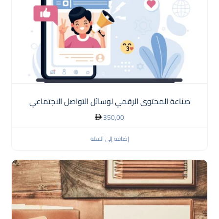
صناعة المحتوى الرقمي لوسائل التواصل الاجتماعي
350,00
إضافة إلى السلة