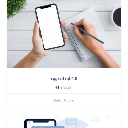
الكتابة للصورة
130,00
إضافة إلى السلة