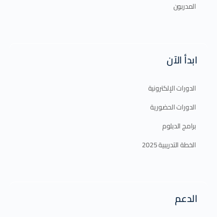
المدربون
ابدأ الآن
الدورات الإلكترونية
الدورات الحضورية
برامج الدبلوم
الخطة التدريبية 2025
الدعم