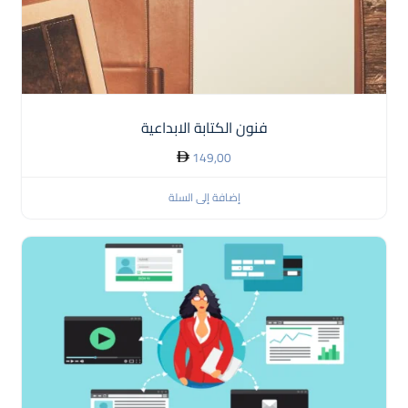
فنون الكتابة الابداعية
149,00
إضافة إلى السلة