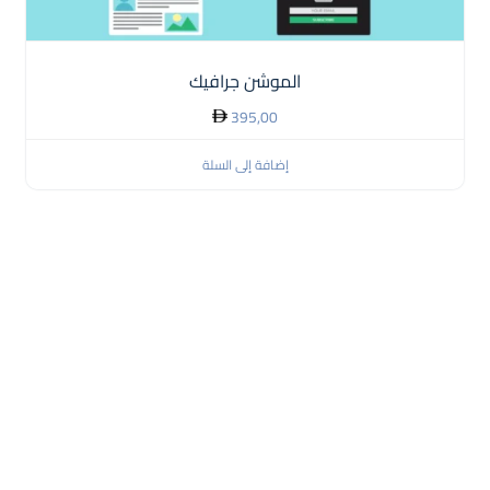
الموشن جرافيك
395,00
إضافة إلى السلة