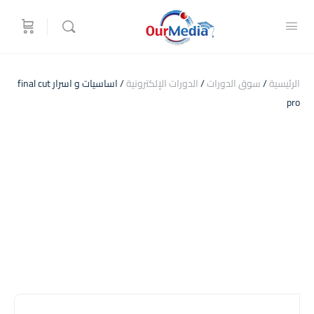
الرئيسية
/
سوق الدورات
/
الدورات الإلكترونية
/ اساسيات و اسرار final cut
pro