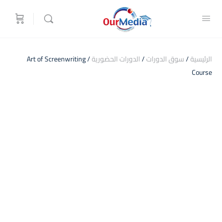
الرئيسية
/
سوق الدورات
/
الدورات الحضورية
/ Art of Screenwriting
Course