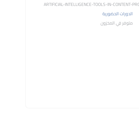
الدورات الحضورية
متوفر في المخزون