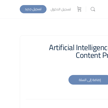
تسجيل جديد
تسجيل الدخول
Artificial Intelligen
Content P
إضافة إلى السلة