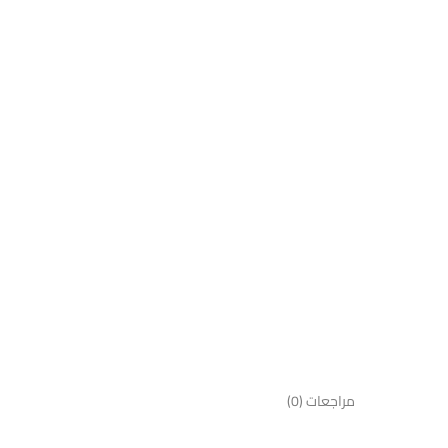
مراجعات (0)