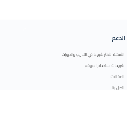
الدعم
الأسئلة الأكثر شيوعا في التدريب والدورات
شروحات استخدام الموقع
المقالات
اتصل بنا