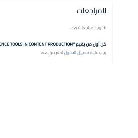
المراجعات
لا توجد مراجعات بعد.
كن أول من يقيم “ARTIFICIAL INTELLIGENCE TOOLS IN CONTENT PRODUCTION”
يجب عليك
تسجيل الدخول
لنشر مراجعة.