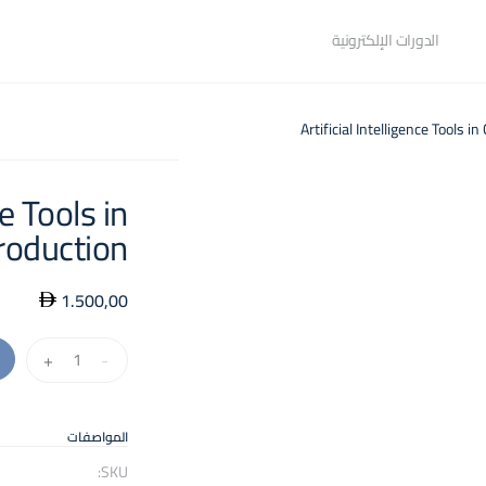
الدورات الإلكترونية
ce Tools in
roduction
1.500,00
كمية
+
-
Artificial
Intelligence
Tools
المواصفات
in
SKU: