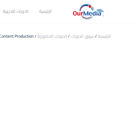
الرئيسية
الدورات التدريبية
الرئيسية
/
سوق الدورات
/
الدورات الحضورية
/ Artificial Intelligence Tools in Content Production