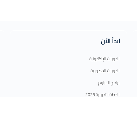
ابدأ الآن
الدورات الإلكترونية
الدورات الحضورية
برامج الدبلوم
الخطة التدريبية 2025