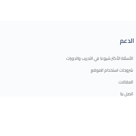
الدعم
الأسئلة الأكثر شيوعا في التدريب والدورات
شروحات استخدام الموقع
المقالات
اتصل بنا