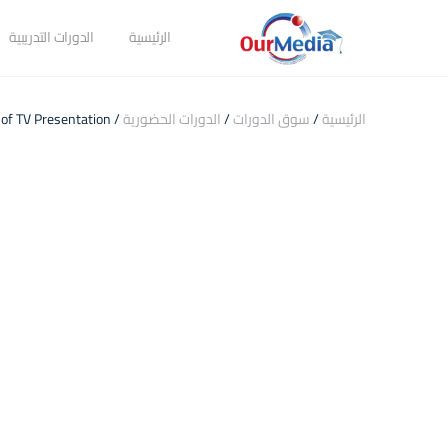
الرئيسية
الدورات التدريبية
الرئيسية
/
سوق الدورات
/
الدورات الحضورية
/ Basics of TV Presentation