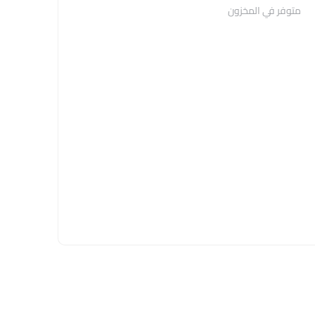
متوفر في المخزون