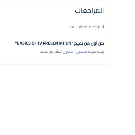
المراجعات
لا توجد مراجعات بعد.
كن أول من يقيم “BASICS OF TV PRESENTATION”
يجب عليك
تسجيل الدخول
لنشر مراجعة.