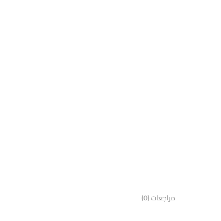
مراجعات (0)