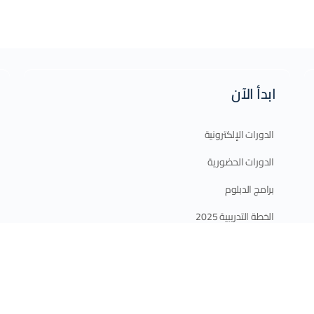
ابدأ الآن
الدورات الإلكترونية
الدورات الحضورية
برامج الدبلوم
الخطة التدريبية 2025