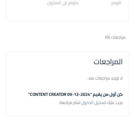
التوفر:
متوفر في المخزون
مراجعات (0)
المراجعات
لا توجد مراجعات بعد.
كن أول من يقيم “CONTENT CREATOR 09-12-2024”
يجب عليك
تسجيل الدخول
لنشر مراجعة.