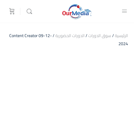
الرئيسية
/
سوق الدورات
/
الدورات الحضورية
/ Content Creator 09-12-
2024