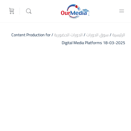
الرئيسية
/
سوق الدورات
/
الدورات الحضورية
/ Content Production for
Digital Media Platforms 18-03-2025