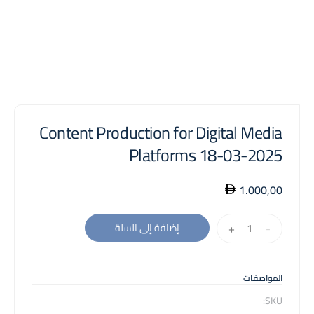
Content Production for Digital Media
Platforms 18-03-2025
1.000,00
كمية
+
-
إضافة إلى السلة
Content
Production
for
المواصفات
Digital
SKU: