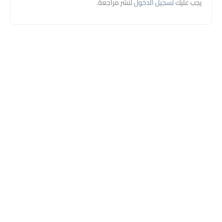
يجب عليك
تسجيل الدخول
لنشر مراجعة.