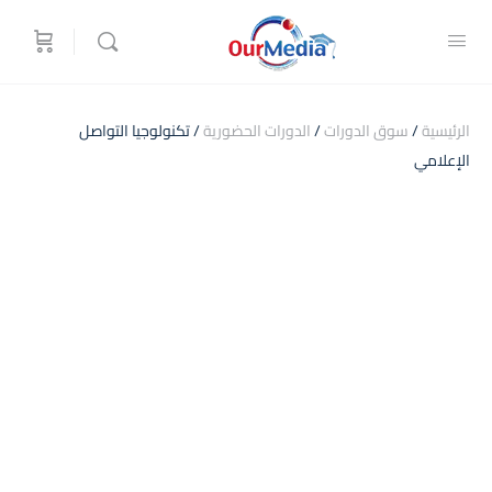
الرئيسية
/
سوق الدورات
/
الدورات الحضورية
/ تكنولوجيا التواصل
الإعلامي