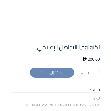
تكنولوجيا التواصل الإعلامي
200,00
كمية
+
-
إضافة إلى السلة
تكنولوجيا
التواصل
الإعلامي
المواصفات
SKU:
33091-1-MEDIA-COMMUNICATION-TECHNOLOGY