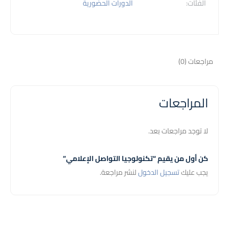
الفئات:
الدورات الحضورية
مراجعات (0)
المراجعات
لا توجد مراجعات بعد.
كن أول من يقيم “تكنولوجيا التواصل الإعلامي”
يجب عليك
تسجيل الدخول
لنشر مراجعة.