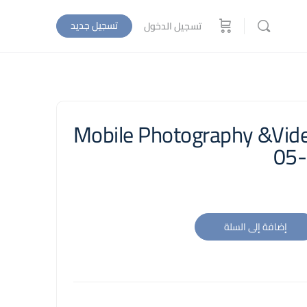
تسجيل جديد
تسجيل الدخول
Mobile Photography &Vide
05
إضافة إلى السلة