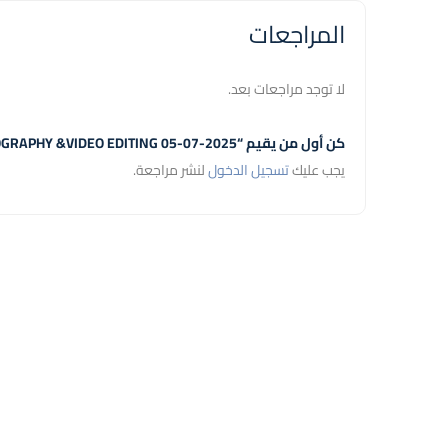
المراجعات
لا توجد مراجعات بعد.
كن أول من يقيم “MOBILE PHOTOGRAPHY &VIDEO EDITING 05-07-2025”
يجب عليك
تسجيل الدخول
لنشر مراجعة.