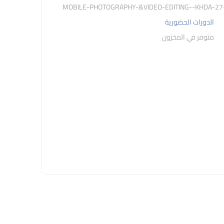
الدورات الحضورية
متوفر في المخزون