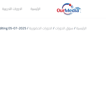
الرئيسية
الدورات التدريبية
الرئيسية
/
سوق الدورات
/
الدورات الحضورية
/ Mobile Photography &Video Editing 05-07-2025