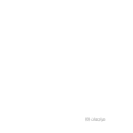
مراجعات (0)