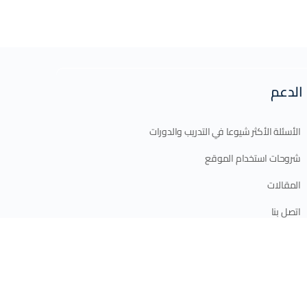
الدعم
الأسئلة الأكثر شيوعا في التدريب والدورات
شروحات استخدام الموقع
المقالات
اتصل بنا