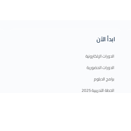
ابدأ الآن
الدورات الإلكترونية
الدورات الحضورية
برامج الدبلوم
الخطة التدريبية 2025