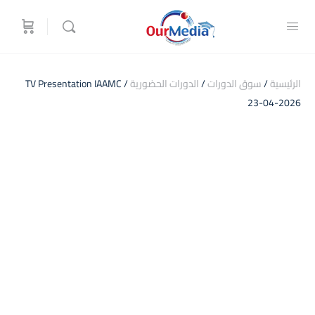
الرئيسية
/
سوق الدورات
/
الدورات الحضورية
/ TV Presentation IAAMC
23-04-2026