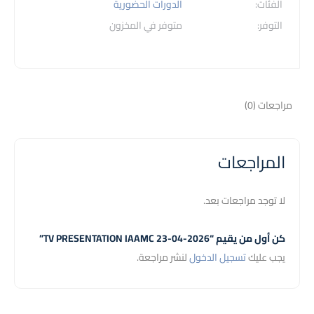
الفئات:
الدورات الحضورية
التوفر:
متوفر في المخزون
مراجعات (0)
المراجعات
لا توجد مراجعات بعد.
كن أول من يقيم “TV PRESENTATION IAAMC 23-04-2026”
يجب عليك
تسجيل الدخول
لنشر مراجعة.