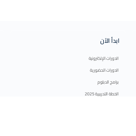
ابدأ الآن
الدورات الإلكترونية
الدورات الحضورية
برامج الدبلوم
الخطة التدريبية 2025