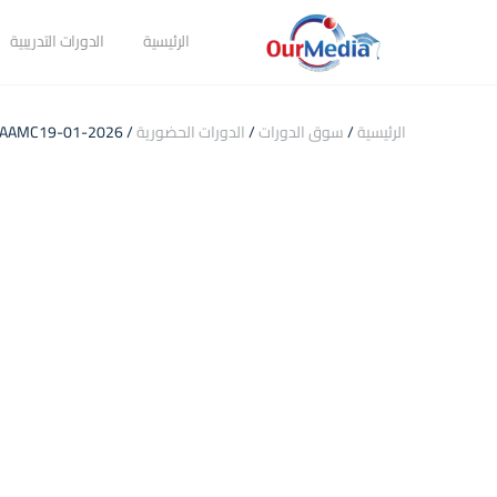
الرئيسية
الدورات التدريبية
الرئيسية
/
سوق الدورات
/
الدورات الحضورية
/ Preparing And Creating Podcasts IAAMC19-01-2026