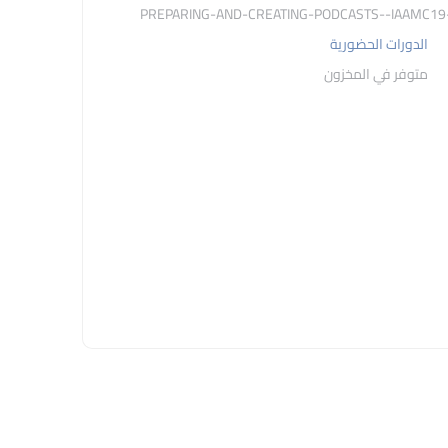
الدورات الحضورية
متوفر في المخزون