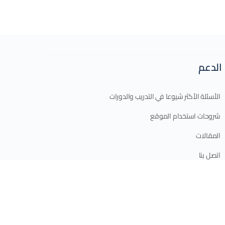
الدعم
الأسئلة الأكثر شيوعا في التدريب والدورات
شروحات استخدام الموقع
المقالات
اتصل بنا