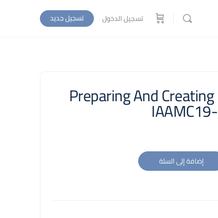
تسجيل جديد
تسجيل الدخول
Preparing And Creating
IAAMC19-
إضافة إلى السلة