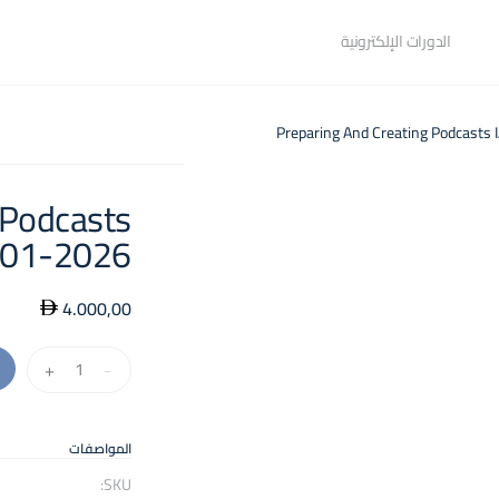
الدورات الإلكترونية
 Podcasts
01-2026
4.000,00
كمية
+
-
Preparing
And
Creating
المواصفات
Podcasts
SKU: