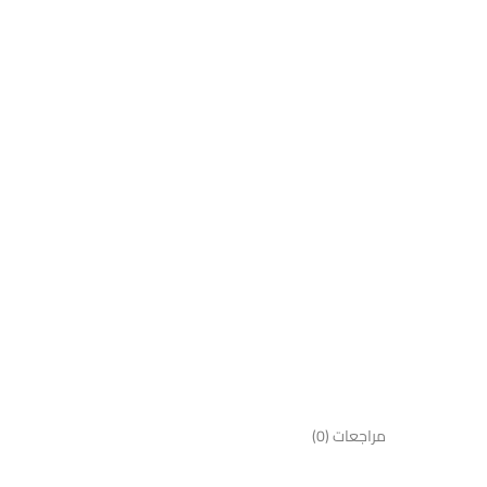
مراجعات (0)