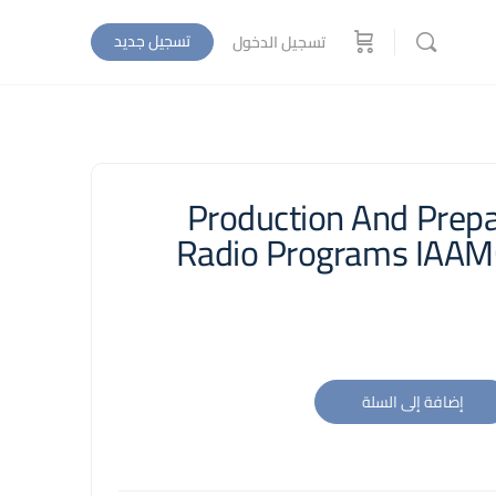
تسجيل جديد
تسجيل الدخول
Production And Prepa
Radio Programs IAAM
إضافة إلى السلة