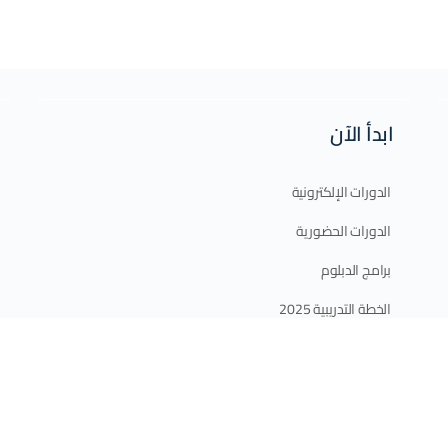
ابدأ الآن
الدورات الإلكترونية
الدورات الحضورية
برامج الدبلوم
الخطة التدريبية 2025