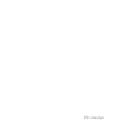
مراجعات (0)