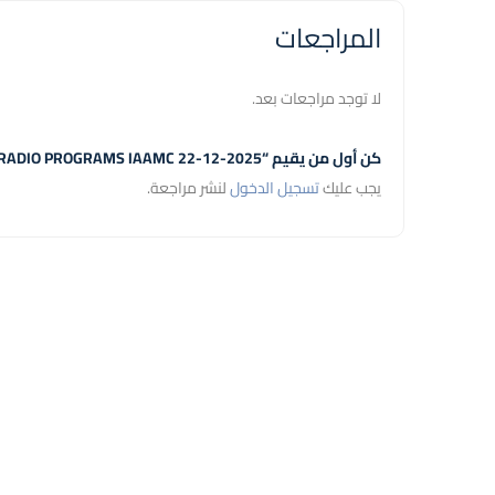
المراجعات
لا توجد مراجعات بعد.
كن أول من يقيم “PRODUCTION AND PREPARATION OF RADIO PROGRAMS IAAMC 22-12-2025”
يجب عليك
تسجيل الدخول
لنشر مراجعة.