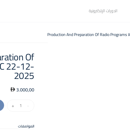
الدورات الإلكترونية
ration Of
C 22-12-
2025
3.000,00
كمية
+
-
Production
And
Preparation
المواصفات