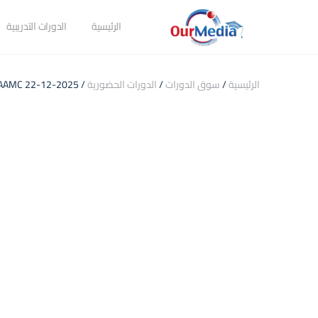
الرئيسية
الدورات التدريبية
الرئيسية
/
سوق الدورات
/
الدورات الحضورية
/ Production And Preparation Of Radio Programs IAAMC 22-12-2025