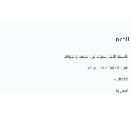
الدعم
الأسئلة الأكثر شيوعا في التدريب والدورات
شروحات استخدام الموقع
المقالات
اتصل بنا