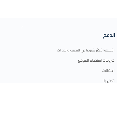
الدعم
الأسئلة الأكثر شيوعا في التدريب والدورات
شروحات استخدام الموقع
المقالات
اتصل بنا