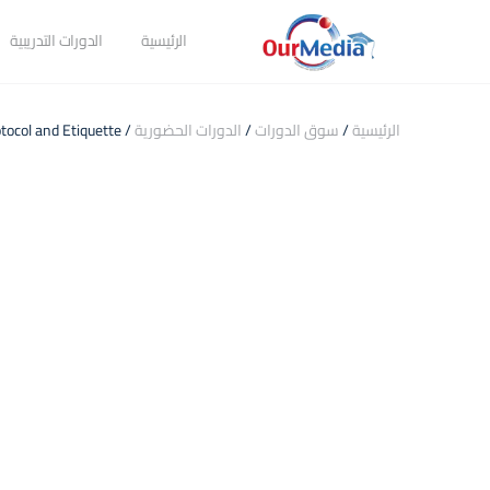
الرئيسية
الدورات التدريبية
الرئيسية
/
سوق الدورات
/
الدورات الحضورية
/ Protocol and Etiquette