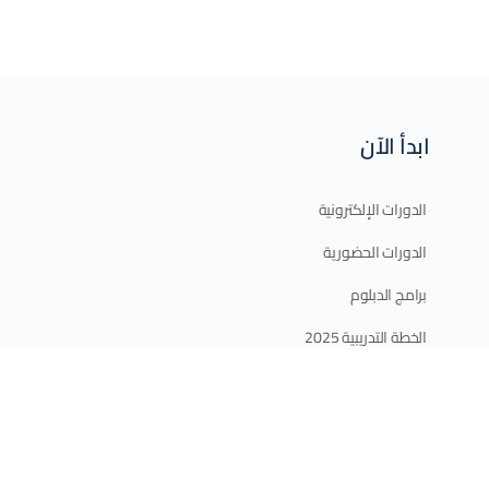
ابدأ الآن
الدورات الإلكترونية
الدورات الحضورية
برامج الدبلوم
الخطة التدريبية 2025