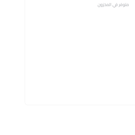
متوفر في المخزون