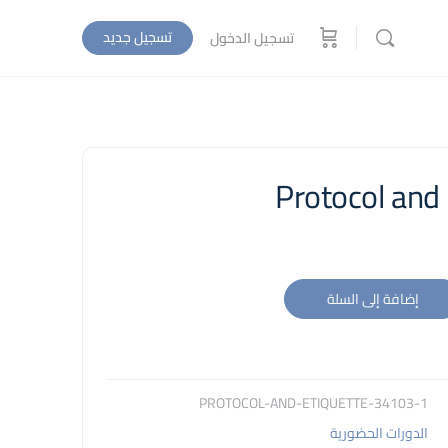
تسجيل جديد
تسجيل الدخول
Protocol and 
إضافة إلى السلة
34103-1-PROTOCOL-AND-ETIQUETTE
الدورات الحضورية