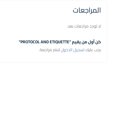
المراجعات
لا توجد مراجعات بعد.
كن أول من يقيم “PROTOCOL AND ETIQUETTE”
يجب عليك
تسجيل الدخول
لنشر مراجعة.