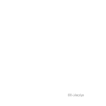
مراجعات (0)