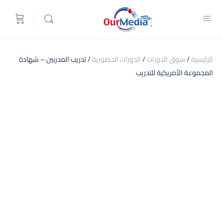
الرئيسية
/
سوق الدورات
/
الدورات الحضورية
/ تدريب المدربين – شهادة
المجموعة الأمريكية للتدريب