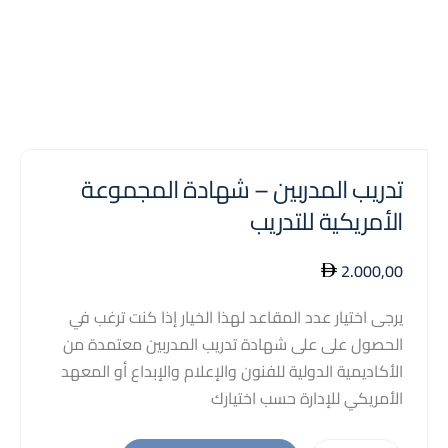
تدريب المدربين – شهادة المجموعة
الأمريكية للتدريب
2.000,00
يرجى اختيار عدد المقاعد لهذا الخيار إذا كنت ترغب في
الحصول على على شهادة تدريب المدربين معتمدة من
الأكاديمية الدولية للفنون والإعلام والإبداع أو المعهد
الأمريكي للإدارة حسب اختيارك