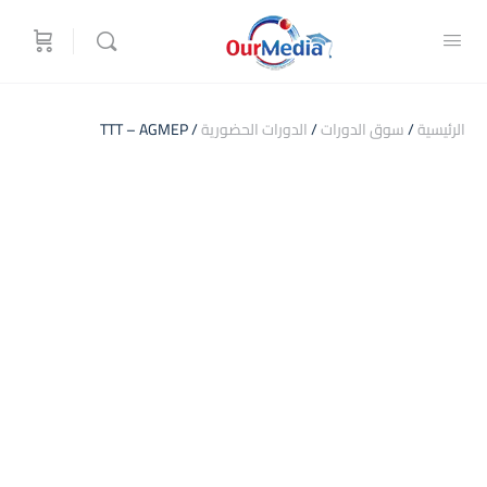
الرئيسية
/
سوق الدورات
/
الدورات الحضورية
/ TTT – AGMEP