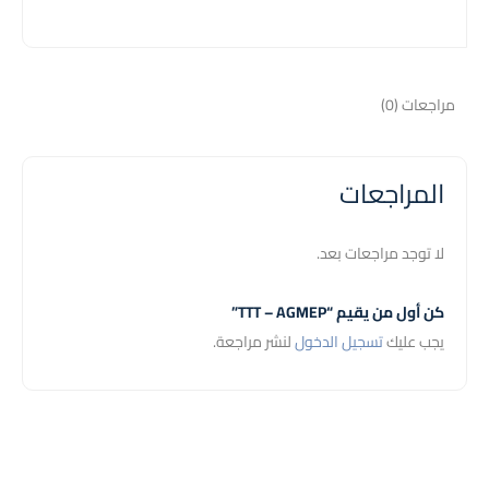
مراجعات (0)
المراجعات
لا توجد مراجعات بعد.
كن أول من يقيم “TTT – AGMEP”
يجب عليك
تسجيل الدخول
لنشر مراجعة.