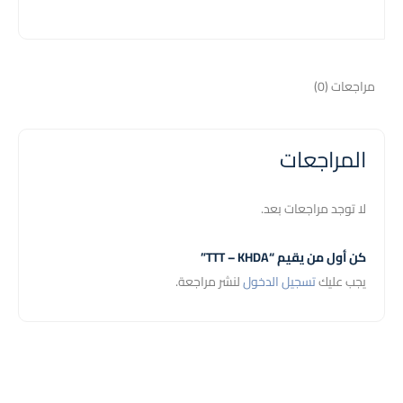
مراجعات (0)
المراجعات
لا توجد مراجعات بعد.
كن أول من يقيم “TTT – KHDA”
يجب عليك
تسجيل الدخول
لنشر مراجعة.