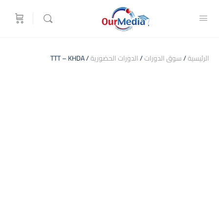
الرئيسية
/
سوق الدورات
/
الدورات الحضورية
/ TTT – KHDA