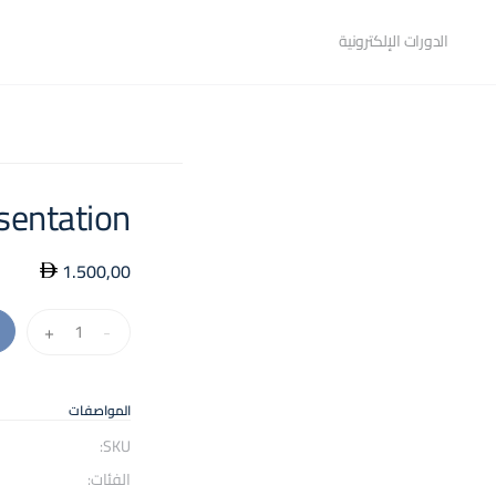
الدورات الإلكترونية
sentation
1.500,00
كمية
+
-
Tv
Presentation
المواصفات
SKU:
الفئات: