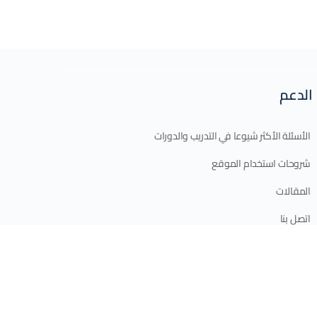
الدعم
الأسئلة الأكثر شيوعا في التدريب والدورات
شروحات استخدام الموقع
المقالات
اتصل بنا