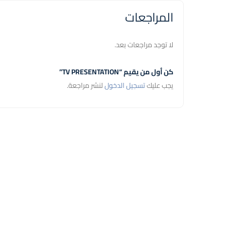
المراجعات
لا توجد مراجعات بعد.
كن أول من يقيم “TV PRESENTATION”
يجب عليك
تسجيل الدخول
لنشر مراجعة.