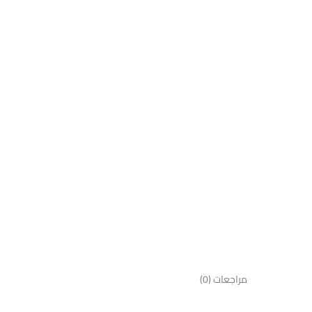
مراجعات (0)