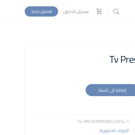
تسجيل جديد
تسجيل الدخول
Tv Pre
إضافة إلى السلة
42914-1-TV-PRESENTATION
الدورات الحضورية