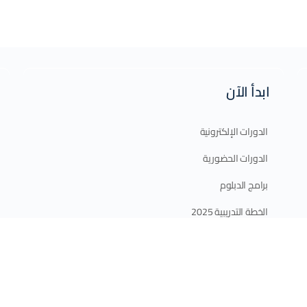
ابدأ الآن
الدورات الإلكترونية
الدورات الحضورية
برامج الدبلوم
الخطة التدريبية 2025