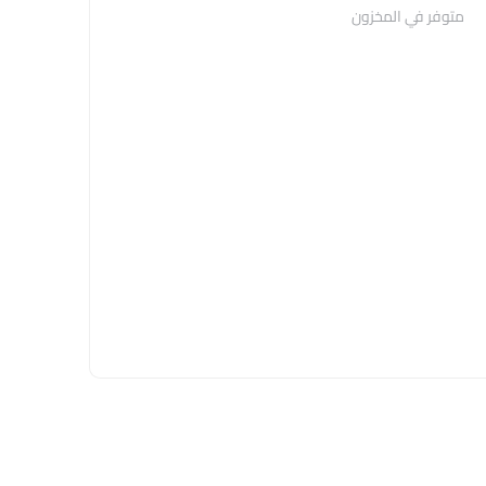
متوفر في المخزون