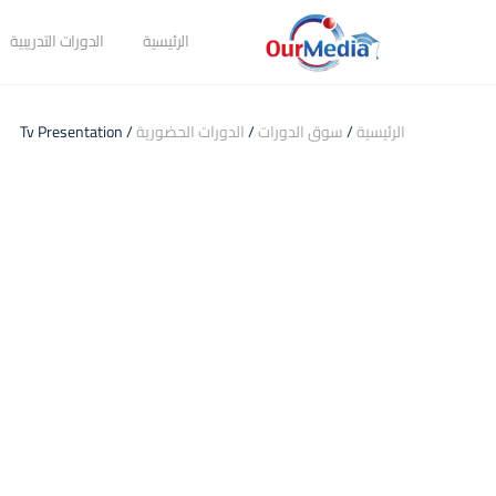
الرئيسية
الدورات التدريبية
الرئيسية
/
سوق الدورات
/
الدورات الحضورية
/ Tv Presentation