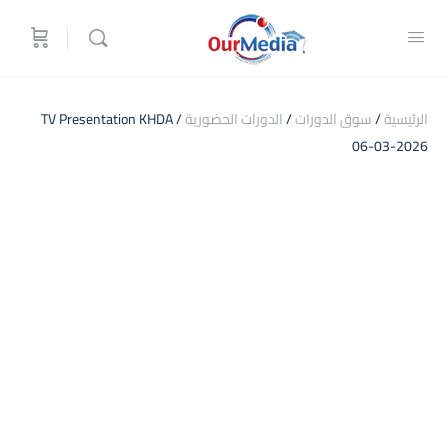
الرئيسية
/
سوق الدورات
/
الدورات الحضورية
/ TV Presentation KHDA
06-03-2026