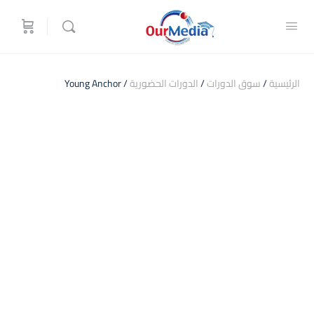
الرئيسية
/
سوق الدورات
/
الدورات الحضورية
/ Young Anchor