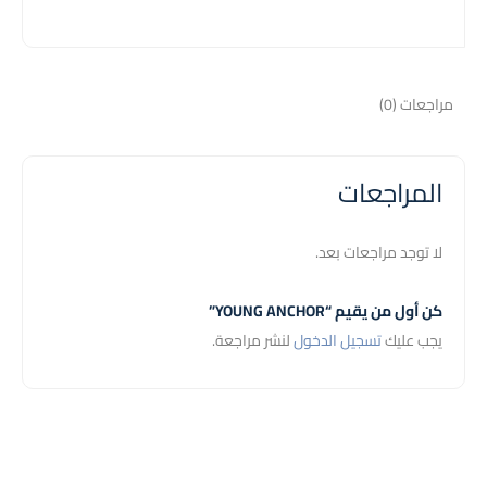
مراجعات (0)
المراجعات
لا توجد مراجعات بعد.
كن أول من يقيم “YOUNG ANCHOR”
يجب عليك
تسجيل الدخول
لنشر مراجعة.