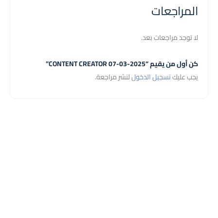
المراجعات
لا توجد مراجعات بعد.
كن أول من يقيم “CONTENT CREATOR 07-03-2025”
يجب عليك
تسجيل الدخول
لنشر مراجعة.