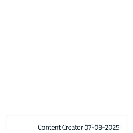
Content Creator 07-03-2025