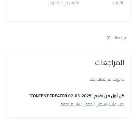
التوفر:
متوفر في المخزون
مراجعات (0)
المراجعات
لا توجد مراجعات بعد.
كن أول من يقيم “CONTENT CREATOR 07-03-2025”
يجب عليك
تسجيل الدخول
لنشر مراجعة.