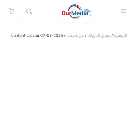
الرئيسية
/
سوق الدورات
/
غير مصنف
/ Content Creator 07-03-2025