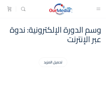
وسم الدورة الإلكترونية:
ندوة
عبر الإنترنت
تحميل المزيد